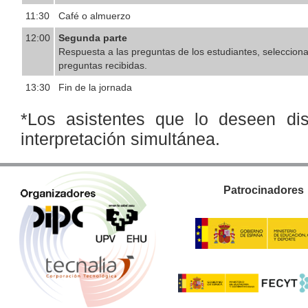
11:30
Café o almuerzo
12:00
Segunda parte
Respuesta a las preguntas de los estudiantes, seleccion
preguntas recibidas.
13:30
Fin de la jornada
*Los asistentes que lo deseen di
interpretación simultánea.
Patrocinadores