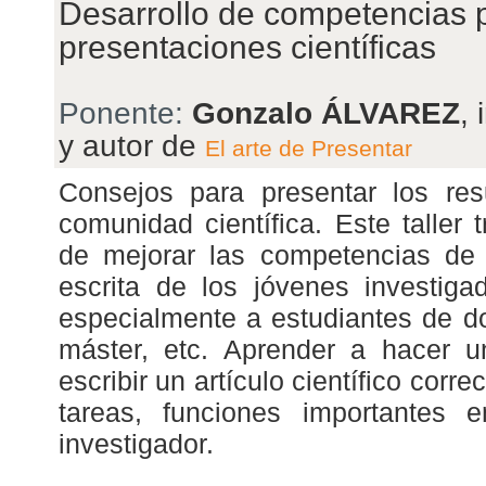
Desarrollo de competencias p
presentaciones científicas
Ponente:
Gonzalo ÁLVAREZ
,
y autor de
El arte de Presentar
Consejos para presentar los resu
comunidad científica. Este taller 
de mejorar las competencias de 
escrita de los jóvenes investiga
especialmente a estudiantes de do
máster, etc. Aprender a hacer u
escribir un artículo científico corr
tareas, funciones importantes 
investigador.