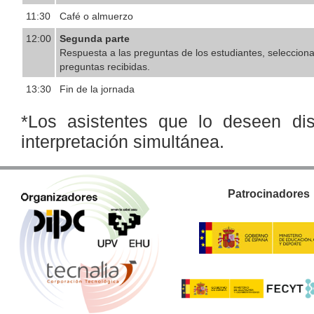
11:30
Café o almuerzo
12:00
Segunda parte
Respuesta a las preguntas de los estudiantes, seleccion
preguntas recibidas.
13:30
Fin de la jornada
*Los asistentes que lo deseen di
interpretación simultánea.
Patrocinadores