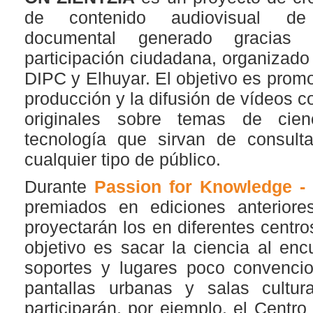
de contenido audiovisual de
documental generado gracias
participación ciudadana, organizado 
DIPC y Elhuyar. El objetivo es promo
producción y la difusión de vídeos c
originales sobre temas de cien
tecnología que sirvan de consult
cualquier tipo de público.
Durante
Passion for Knowledge -
premiados en ediciones anterio
proyectarán los en diferentes centros
objetivo es sacar la ciencia al en
soportes y lugares poco convenci
pantallas urbanas y salas cultura
participarán, por ejemplo, el Centro 