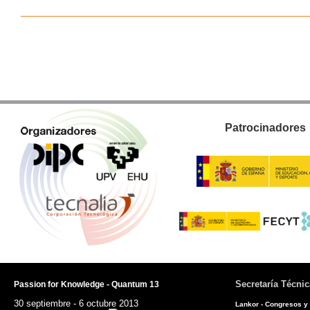
Patrocinadores
Secretaría Técnic
Passion for Knowledge - Quantum 13
30 septiembre - 6 octubre 2013
Lankor - Congresos y