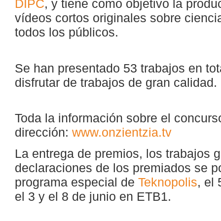
DIPC
, y tiene como objetivo la produ
vídeos cortos originales sobre ciencia
todos los públicos.
Se han presentado 53 trabajos en to
disfrutar de trabajos de gran calidad.
Toda la información sobre el concurso
dirección:
www.onzientzia.tv
La entrega de premios, los trabajos 
declaraciones de los premiados se p
programa especial de
Teknopolis
, el
el 3 y el 8 de junio en ETB1.