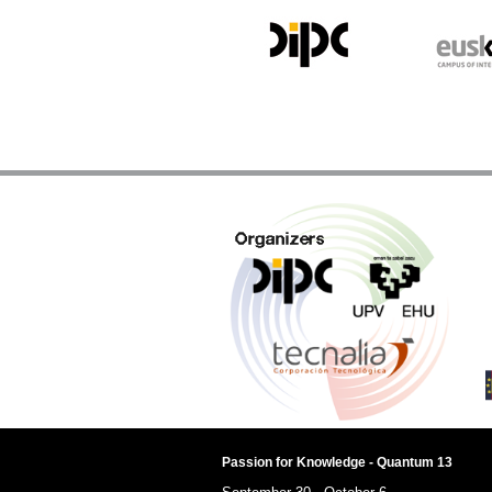
Passion for Knowledge - Quantum 13