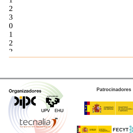
Patrocinadores