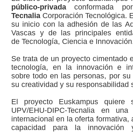
público-privada
conformada p
Tecnalia
Corporación Tecnológica. 
su inicio con la adhesión de las A
Vascas y de las principales ent
de
Tecnología, Ciencia e Innovación
Se trata de
un proyecto cimentado e
tecnología,
en la innovación e int
sobre todo en las personas,
por su
su creatividad y su responsabilidad s
El proyecto Euskampus quiere s
UPV/EHU-DIPC-Tecnalia en una 
internacional en la oferta formativa,
capacidad para la innovación 